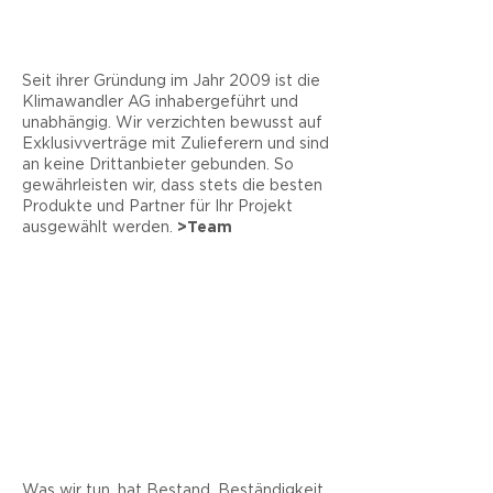
Seit ihrer Gründung im Jahr 2009 ist die
Klimawandler AG inhabergeführt und
unabhängig. Wir verzichten bewusst auf
Exklusivverträge mit Zulieferern und sind
an keine Drittanbieter gebunden. So
gewährleisten wir, dass stets die besten
Produkte und Partner für Ihr Projekt
ausgewählt werden.
>Team
Beständig
Was wir tun, hat Bestand. Beständigkeit