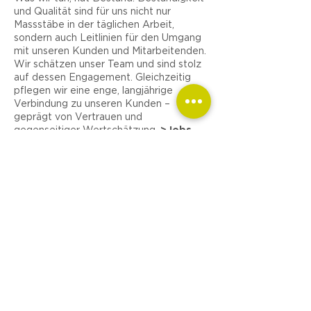
und Qualität sind für uns nicht nur
Massstäbe in der täglichen Arbeit,
sondern auch Leitlinien für den Umgang
mit unseren Kunden und Mitarbeitenden.
Wir schätzen unser Team und sind stolz
auf dessen Engagement. Gleichzeitig
pflegen wir eine enge, langjährige
Verbindung zu unseren Kunden –
geprägt von Vertrauen und
gegenseitiger Wertschätzung.
>Jobs
Energetische