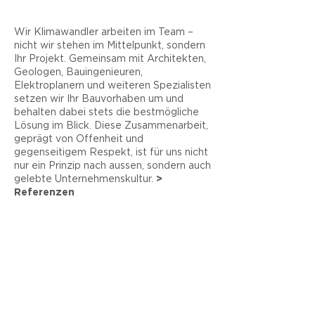
Wir Klimawandler arbeiten im Team –
nicht wir stehen im Mittelpunkt, sondern
Ihr Projekt. Gemeinsam mit Architekten,
Geologen, Bauingenieuren,
Elektroplanern und weiteren Spezialisten
setzen wir Ihr Bauvorhaben um und
behalten dabei stets die bestmögliche
Lösung im Blick. Diese Zusammenarbeit,
geprägt von Offenheit und
gegenseitigem Respekt, ist für uns nicht
nur ein Prinzip nach aussen, sondern auch
gelebte Unternehmenskultur.
>
Referenzen
Unabhängig