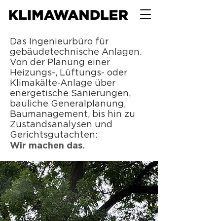
Das Ingenieurbüro für
gebäudetechnische Anlagen.
Von der Planung einer
Heizungs-, Lüftungs- oder
Klimakälte-Anlage über
energetische Sanierungen,
bauliche Generalplanung,
Baumanagement, bis hin zu
Zustandsanalysen und
Gerichtsgutachten:
Wir machen das.