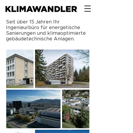
Seit über 15 Jahren Ihr
Ingenieurbüro für energetische
Sanierungen und klimaoptimierte
gebäudetechnische Anlagen.